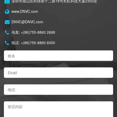
深圳市南山区科技南十二路18号长虹科技大厦2302室
www.DNVC.com
DNVC@DNVC.com
传真: +(86)755-8860 2668
电话: +(86)755-8860 6000