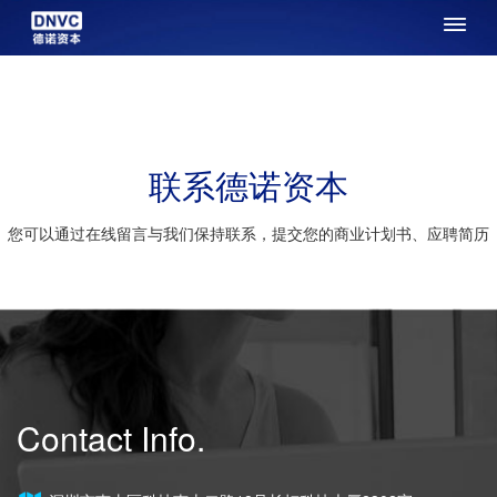
联系德诺资本
您可以通过在线留言与我们保持联系，提交您的商业计划书、应聘简历
Contact Info.